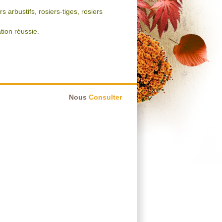
arbustifs, rosiers-tiges, rosiers
tion réussie.
Nous
Consulter