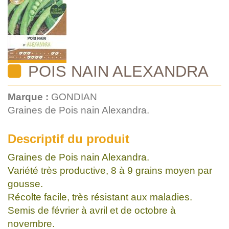
POIS NAIN ALEXANDRA
Marque :
GONDIAN
Graines de Pois nain Alexandra.
Descriptif du produit
Graines de Pois nain Alexandra.
Variété très productive, 8 à 9 grains moyen par
gousse.
Récolte facile, très résistant aux maladies.
Semis de février à avril et de octobre à
novembre.