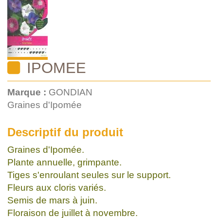
IPOMEE
Marque :
GONDIAN
Graines d'Ipomée
Descriptif du produit
Graines d'Ipomée.
Plante annuelle, grimpante.
Tiges s'enroulant seules sur le support.
Fleurs aux cloris variés.
Semis de mars à juin.
Floraison de juillet à novembre.