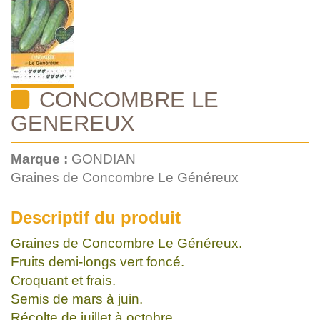
CONCOMBRE LE
GENEREUX
Marque :
GONDIAN
Graines de Concombre Le Généreux
Descriptif du produit
Graines de Concombre Le Généreux.
Fruits demi-longs vert foncé.
Croquant et frais.
Semis de mars à juin.
Récolte de juillet à octobre.