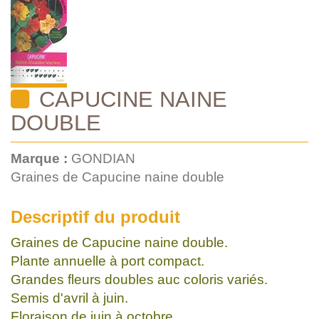
CAPUCINE NAINE
DOUBLE
Marque :
GONDIAN
Graines de Capucine naine double
Descriptif du produit
Graines de Capucine naine double.
Plante annuelle à port compact.
Grandes fleurs doubles auc coloris variés.
Semis d'avril à juin.
Floraison de juin à octobre.