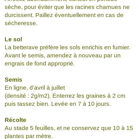
sèche, pour éviter que les racines charnues ne
durcissent. Paillez éventuellement en cas de
sécheresse.
Le sol
La betterave préfère les sols enrichis en fumier.
Avant le semis, amendez à nouveau par un
engrais de fond approprié.
Semis
En ligne, d'avril à juillet
(densité : 2g/m2). Enterrez les graines à 2 cm
puis tassez bien. Levée en 7 à 10 jours.
Récolte
Au stade 5 feuilles, et ne conservez que 10 à 15
plantes par mètre.