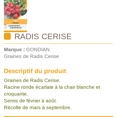
RADIS CERISE
Marque :
GONDIAN
Graines de Radis Cerise
Descriptif du produit
Graines de Radis Cerise.
Racine ronde écarlate à la chair blanche et
croquante.
Semis de février à août.
Récolte de mars à septembre.