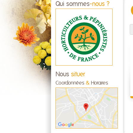
Qui sommes
-nous ?
Nous
situer
Coordonnées
&
Horaires