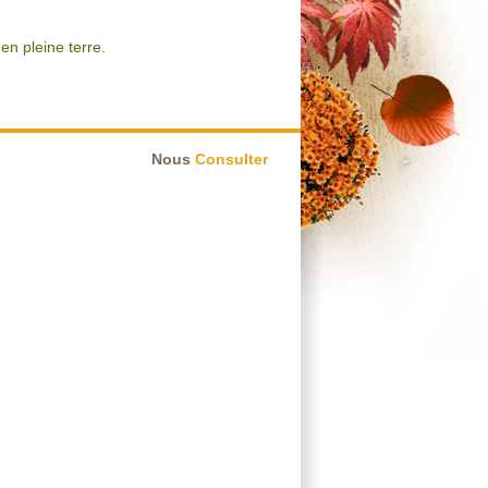
en pleine terre.
Nous
Consulter