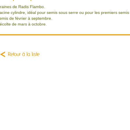
raines de Radis Flambo.
acine cylindre, idéal pour semis sous serre ou pour les premiers semis 
emis de février à septembre.
écolte de mars à octobre.
Retour à la liste