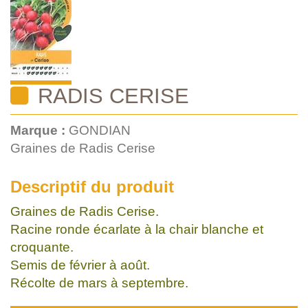
RADIS CERISE
Marque :
GONDIAN
Graines de Radis Cerise
Descriptif du produit
Graines de Radis Cerise.
Racine ronde écarlate à la chair blanche et
croquante.
Semis de février à août.
Récolte de mars à septembre.