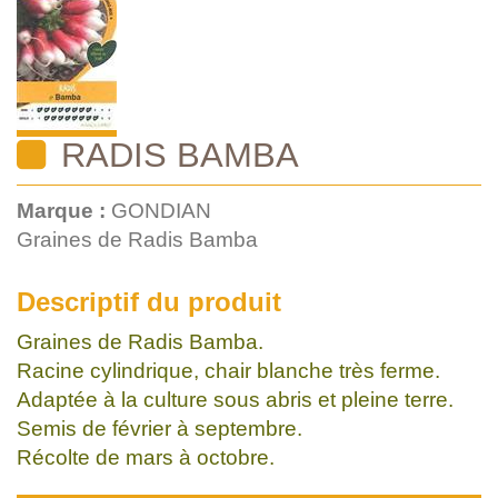
RADIS BAMBA
Marque :
GONDIAN
Graines de Radis Bamba
Descriptif du produit
Graines de Radis Bamba.
Racine cylindrique, chair blanche très ferme.
Adaptée à la culture sous abris et pleine terre.
Semis de février à septembre.
Récolte de mars à octobre.