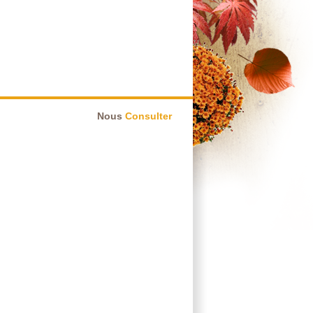
Nous
Consulter