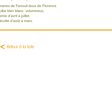
raines de Fenouil doux de Florence.
ulbe bien blanc, volumineux.
mis d'avril à juillet.
écolte d'août à mars.
Retour à la liste