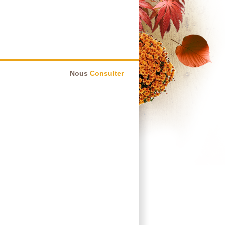
Nous
Consulter