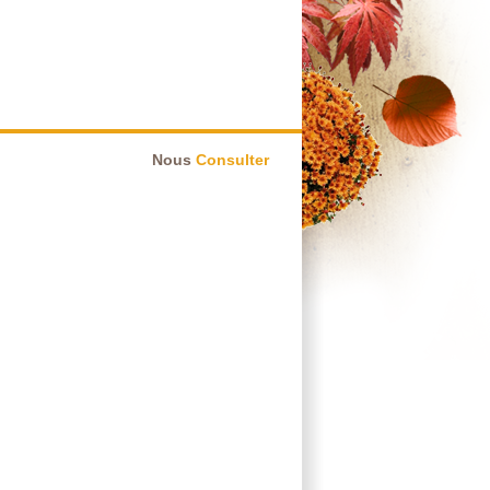
Nous
Consulter