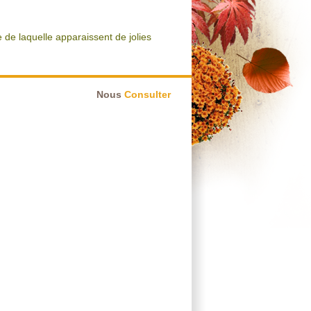
e de laquelle apparaissent de jolies
Nous
Consulter