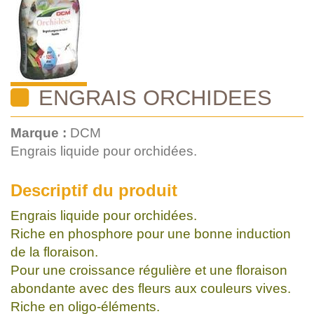
ENGRAIS ORCHIDEES
Marque :
DCM
Engrais liquide pour orchidées.
Descriptif du produit
Engrais liquide pour orchidées.
Riche en phosphore pour une bonne induction
de la floraison.
Pour une croissance régulière et une floraison
abondante avec des fleurs aux couleurs vives.
Riche en oligo-éléments.