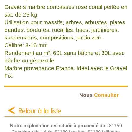
Graviers marbre concassés rose corail perlée en
sac de 25 kg
Utilisation pour massifs, arbres, arbustes, plates
bandes, bordures, rocailles, bacs, jardinières,
suspensions, compositions, jardin zen.
Calibre: 8-16 mm
Rendement au m²: 60L sans bâche et 30L avec
bâche ou géotextile
Marbre provenance France. Idéal avec le Gravel
Fix.
Nous
Consulter
Retour à la liste
Notre exploitation est située à proximité de :
81150