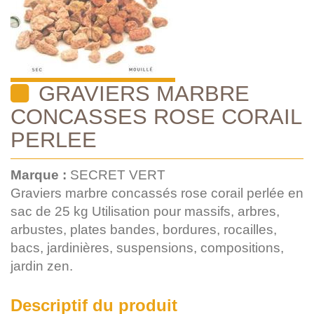
GRAVIERS MARBRE
CONCASSES ROSE CORAIL
PERLEE
Marque :
SECRET VERT
Graviers marbre concassés rose corail perlée en
sac de 25 kg Utilisation pour massifs, arbres,
arbustes, plates bandes, bordures, rocailles,
bacs, jardinières, suspensions, compositions,
jardin zen.
Descriptif du produit