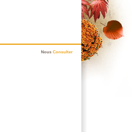
Nous
Consulter