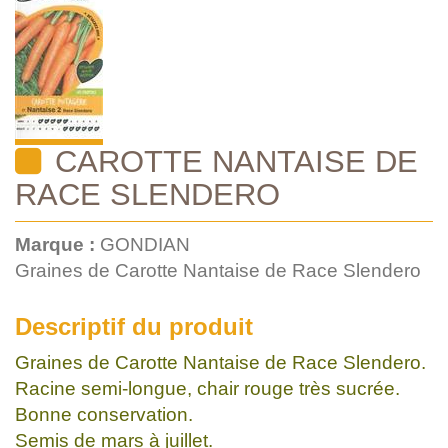
CAROTTE NANTAISE DE
RACE SLENDERO
Marque :
GONDIAN
Graines de Carotte Nantaise de Race Slendero
Descriptif du produit
Graines de Carotte Nantaise de Race Slendero.
Racine semi-longue, chair rouge très sucrée.
Bonne conservation.
Semis de mars à juillet.