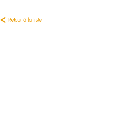
Retour à la liste