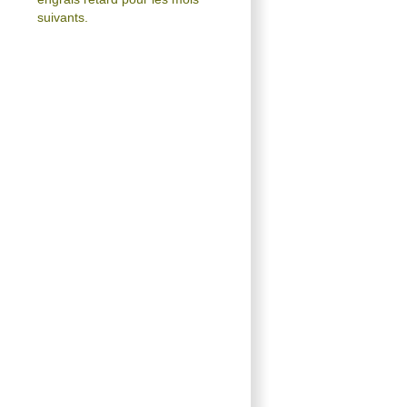
suivants.