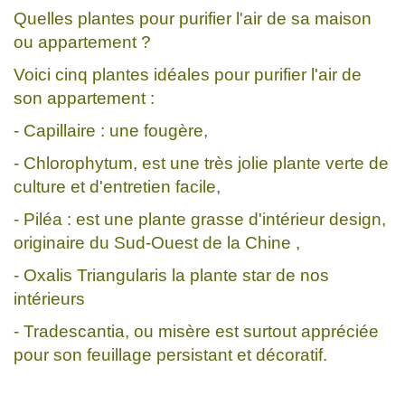
Quelles plantes pour purifier l'air de sa maison
ou appartement ?
Voici cinq plantes idéales pour purifier l'air de
son appartement :
- Capillaire : une fougère,
- Chlorophytum, est une très jolie plante verte de
culture et d'entretien facile,
- Piléa : est une plante grasse d'intérieur design,
originaire du Sud-Ouest de la Chine ,
- Oxalis Triangularis la plante star de nos
intérieurs
- Tradescantia, ou misère est surtout appréciée
pour son feuillage persistant et décoratif.