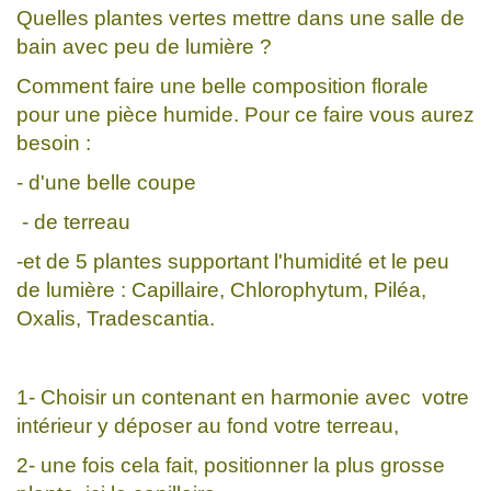
Quelles plantes vertes mettre dans une salle de
bain avec peu de lumière ?
Comment faire une belle composition florale
pour une pièce humide. Pour ce faire vous aurez
besoin :
- d'une belle coupe
- de terreau
-et de 5 plantes supportant l'humidité et le peu
de lumière : Capillaire, Chlorophytum, Piléa,
Oxalis, Tradescantia.
1- Choisir un contenant en harmonie avec votre
intérieur y déposer au fond votre terreau,
2- une fois cela fait, positionner la plus grosse