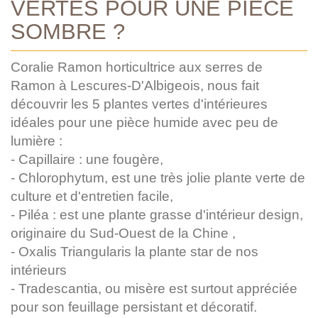
VERTES POUR UNE PIÈCE
SOMBRE ?
Coralie Ramon horticultrice aux serres de
Ramon à Lescures-D'Albigeois, nous fait
découvrir les 5 plantes vertes d'intérieures
idéales pour une pièce humide avec peu de
lumière :
- Capillaire : une fougère,
- Chlorophytum, est une très jolie plante verte de
culture et d'entretien facile,
- Piléa : est une plante grasse d'intérieur design,
originaire du Sud-Ouest de la Chine ,
- Oxalis Triangularis la plante star de nos
intérieurs
- Tradescantia, ou misère est surtout appréciée
pour son feuillage persistant et décoratif.