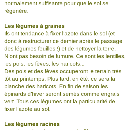
normalement suffisante pour que le sol se
régénère.
Les légumes à graines
Ils ont tendance à fixer l’azote dans le sol (et
donc à restructurer ce dernier après le passage
des légumes feuilles !) et de nettoyer la terre.
N’ont pas besoin de fumure. Ce sont les lentilles,
les pois, les fèves, les haricots...
Des pois et des fèves occuperont le terrain très
tôt au printemps. Plus tard, en été, ce sera la
planche des haricots. En fin de saison les
épinards d’hiver seront semés comme engrais
vert. Tous ces légumes ont la particularité de
fixer l’azote au sol.
Les légumes racines