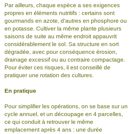
Par ailleurs, chaque espèce a ses exigences
propres en éléments nutritifs : certains sont
gourmands en azote, d’autres en phosphore ou
en potasse. Cultiver la même plante plusieurs
saisons de suite au même endroit appauvrit
considérablement le sol. Sa structure en sort
dégradée, avec pour conséquence érosion,
drainage excessif ou au contraire compactage.
Pour éviter ces risques, il est conseillé de
pratiquer une rotation des cultures.
En pratique
Pour simplifier les opérations, on se base sur un
cycle annuel, et un découpage en 4 parcelles,
ce qui conduit à retrouver le même
emplacement après 4 ans : une durée