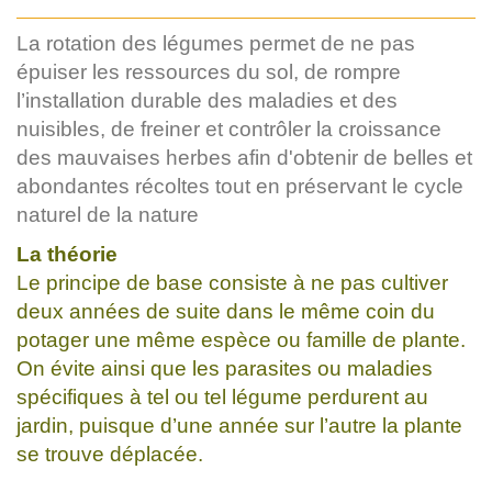
La rotation des légumes permet de ne pas
épuiser les ressources du sol, de rompre
l’installation durable des maladies et des
nuisibles, de freiner et contrôler la croissance
des mauvaises herbes afin d'obtenir de belles et
abondantes récoltes tout en préservant le cycle
naturel de la nature
La théorie
Le principe de base consiste à ne pas cultiver
deux années de suite dans le même coin du
potager une même espèce ou famille de plante.
On évite ainsi que les parasites ou maladies
spécifiques à tel ou tel légume perdurent au
jardin, puisque d’une année sur l’autre la plante
se trouve déplacée.