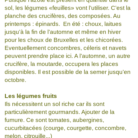
sol, les légumes «feuilles» vont l’utiliser. C’est la
planche des crucifères, des composées. Au
printemps : épinards. En été : choux, laitues
jusqu’à la fin de l’automne et même en hiver
pour les choux de Bruxelles et les chicorées.
Eventuellement concombres, céleris et navets
peuvent prendre place ici. A l’automne, un autre
crucifère, la moutarde, occupera les places
disponibles. Il est possible de la semer jusqu’en
octobre.
Les légumes fruits
Ils nécessitent un sol riche car ils sont
particulièrement gourmands. Ajouter de la
fumure. Ce sont tomates, aubergines,
cucurbitacées (courge, courgette, concombre,
melon, citrouille...)