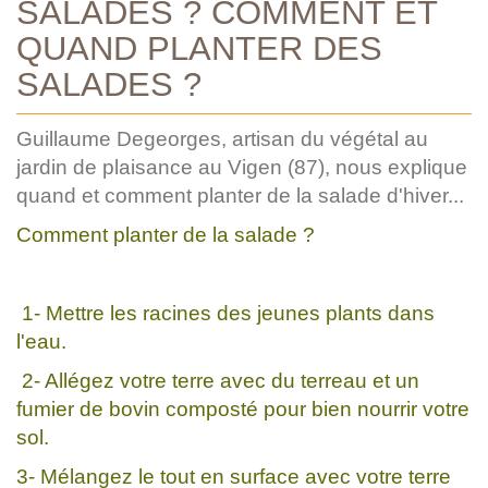
SALADES ? COMMENT ET
QUAND PLANTER DES
SALADES ?
Guillaume Degeorges, artisan du végétal au
jardin de plaisance au Vigen (87), nous explique
quand et comment planter de la salade d'hiver...
Comment planter de la salade ?
1- Mettre les racines des jeunes plants dans
l'eau.
2- Allégez votre terre avec du terreau et un
fumier de bovin composté pour bien nourrir votre
sol.
3- Mélangez le tout en surface avec votre terre