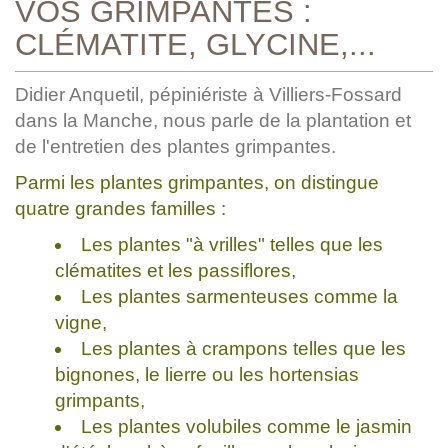
VOS GRIMPANTES :
CLÉMATITE, GLYCINE,...
Didier Anquetil, pépiniériste à Villiers-Fossard
dans la Manche, nous parle de la plantation et
de l'entretien des plantes grimpantes.
Parmi les plantes grimpantes, on distingue
quatre grandes familles :
Les plantes "à vrilles" telles que les
clématites et les passiflores,
Les plantes sarmenteuses comme la
vigne,
Les plantes à crampons telles que les
bignones, le lierre ou les hortensias
grimpants,
Les plantes volubiles comme le jasmin