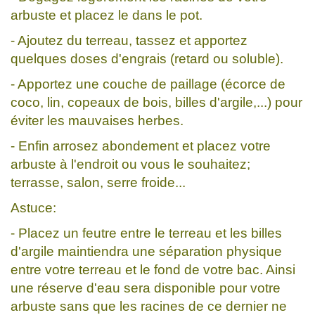
arbuste et placez le dans le pot.
- Ajoutez du terreau, tassez et apportez
quelques doses d'engrais (retard ou soluble).
- Apportez une couche de paillage (écorce de
coco, lin, copeaux de bois, billes d'argile,...) pour
éviter les mauvaises herbes.
- Enfin arrosez abondement et placez votre
arbuste à l'endroit ou vous le souhaitez;
terrasse, salon, serre froide...
Astuce:
- Placez un feutre entre le terreau et les billes
d'argile maintiendra une séparation physique
entre votre terreau et le fond de votre bac. Ainsi
une réserve d'eau sera disponible pour votre
arbuste sans que les racines de ce dernier ne