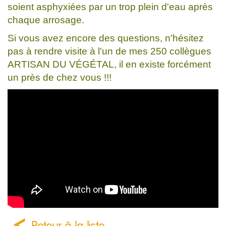
soient asphyxiées par un trop plein d'eau après
chaque arrosage.
Si vous avez encore des questions, n'hésitez
pas à rendre visite à l'un de mes 250 collègues
ARTISAN DU VÉGÉTAL, il en existe forcément
un près de chez vous !!!