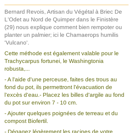
Bernard Revois, Artisan du Végétal à Briec De
L'Odet au Nord de Quimper dans le Finistère
(29) nous explique comment bien rempoter ou
planter un palmier; ici le Chamaerops humilis
'Vulcano'.
Cette méthode est également valable pour le
Trachycarpus fortunei, le Washingtonia
robusta,...
- A l'aide d'une perceuse, faites des trous au
fond du pot, ils permettront l'évacuation de
l’excès d'eau.- Placez les billes d'argile au fond
du pot sur environ 7 - 10 cm.
- Ajouter quelques poignées de terreau et du
compost Biofertil.
- Dégagez légèrement les racines de votre