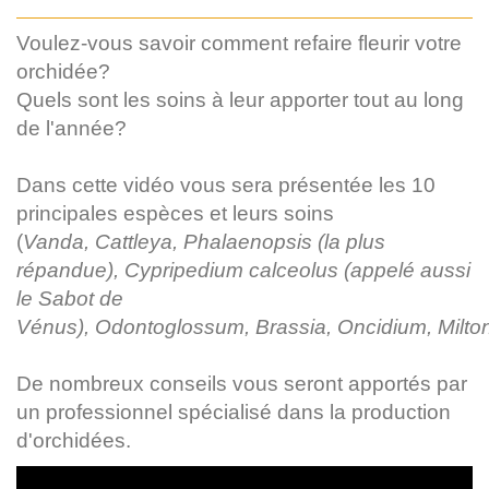
Voulez-vous savoir comment refaire fleurir votre
orchidée?
Quels sont les soins à leur apporter tout au long
de l'année?
Dans cette vidéo vous sera présentée les 10
principales espèces et leurs soins
(
Vanda, Cattleya, Phalaenopsis (la plus
répandue), Cypripedium calceolus (appelé aussi
le Sabot de
Vénus), Odontoglossum, Brassia, Oncidium, Milt
De nombreux conseils vous seront apportés par
un professionnel spécialisé dans la production
d'orchidées.