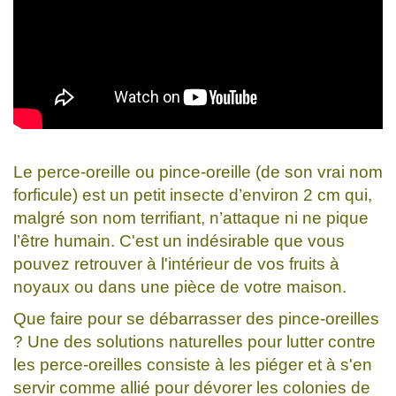
Le perce-oreille ou pince-oreille (de son vrai nom
forficule) est un petit insecte d’environ 2 cm qui,
malgré son nom terrifiant, n’attaque ni ne pique
l’être humain. C'est un indésirable que vous
pouvez retrouver à l'intérieur de vos fruits à
noyaux ou dans une pièce de votre maison.
Que faire pour se débarrasser des pince-oreilles
? Une des solutions naturelles pour lutter contre
les perce-oreilles consiste à les piéger et à s'en
servir comme allié pour dévorer les colonies de