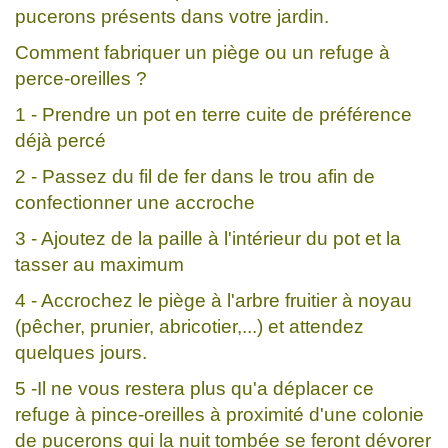
pucerons présents dans votre jardin.
Comment fabriquer un piège ou un refuge à
perce-oreilles ?
1 - Prendre un pot en terre cuite de préférence
déjà percé
2 - Passez du fil de fer dans le trou afin de
confectionner une accroche
3 - Ajoutez de la paille à l'intérieur du pot et la
tasser au maximum
4 - Accrochez le piège à l'arbre fruitier à noyau
(pêcher, prunier, abricotier,...) et attendez
quelques jours.
5 -Il ne vous restera plus qu'a déplacer ce
refuge à pince-oreilles à proximité d'une colonie
de pucerons qui la nuit tombée se feront dévorer