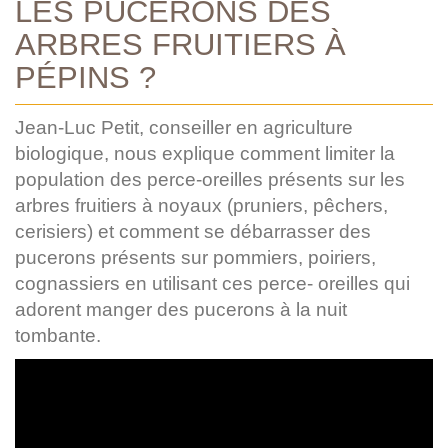
LES PUCERONS DES
ARBRES FRUITIERS À
PÉPINS ?
Jean-Luc Petit, conseiller en agriculture
biologique, nous explique comment limiter la
population des perce-oreilles présents sur les
arbres fruitiers à noyaux (pruniers, pêchers,
cerisiers) et comment se débarrasser des
pucerons présents sur pommiers, poiriers,
cognassiers en utilisant ces perce- oreilles qui
adorent manger des pucerons à la nuit
tombante.