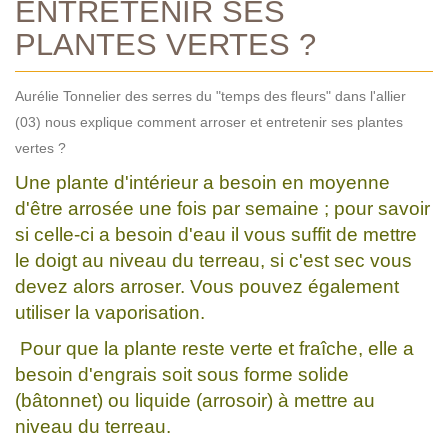
ENTRETENIR SES
PLANTES VERTES ?
Aurélie Tonnelier des serres du "temps des fleurs" dans l'allier
(03) nous explique comment arroser et entretenir ses plantes
vertes ?
Une plante d'intérieur a besoin en moyenne
d'être arrosée une fois par semaine ; pour savoir
si celle-ci a besoin d'eau il vous suffit de mettre
le doigt au niveau du terreau, si c'est sec vous
devez alors arroser. Vous pouvez également
utiliser la vaporisation.
Pour que la plante reste verte et fraîche, elle a
besoin d'engrais soit sous forme solide
(bâtonnet) ou liquide (arrosoir) à mettre au
niveau du terreau.