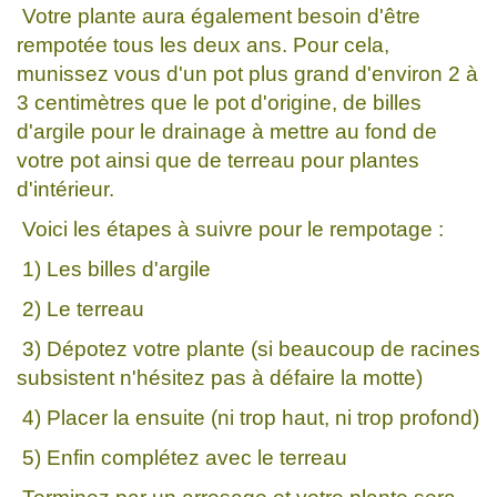
Votre plante aura également besoin d'être
rempotée tous les deux ans. Pour cela,
munissez vous d'un pot plus grand d'environ 2 à
3 centimètres que le pot d'origine, de billes
d'argile pour le drainage à mettre au fond de
votre pot ainsi que de terreau pour plantes
d'intérieur.
Voici les étapes à suivre pour le rempotage :
1) Les billes d'argile
2) Le terreau
3) Dépotez votre plante (si beaucoup de racines
subsistent n'hésitez pas à défaire la motte)
4) Placer la ensuite (ni trop haut, ni trop profond)
5) Enfin complétez avec le terreau