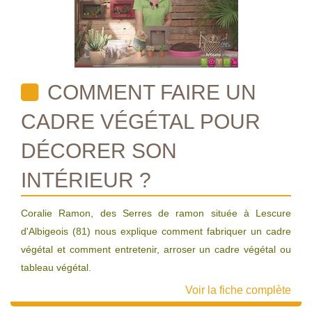
COMMENT FAIRE UN
CADRE VÉGÉTAL POUR
DÉCORER SON
INTÉRIEUR ?
Coralie Ramon, des Serres de ramon située à Lescure
d'Albigeois (81) nous explique comment fabriquer un cadre
végétal et comment entretenir, arroser un cadre végétal ou
tableau végétal.
Voir la fiche complète