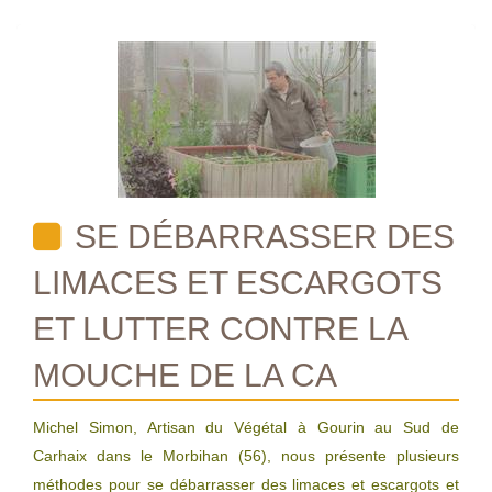
SE DÉBARRASSER DES
LIMACES ET ESCARGOTS
ET LUTTER CONTRE LA
MOUCHE DE LA CA
Michel Simon, Artisan du Végétal à Gourin au Sud de
Carhaix dans le Morbihan (56), nous présente plusieurs
méthodes pour se débarrasser des limaces et escargots et