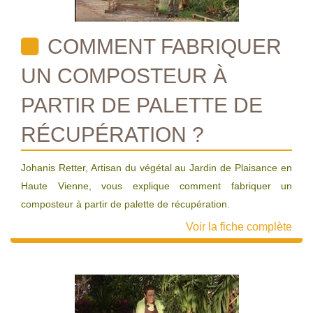
COMMENT FABRIQUER
UN COMPOSTEUR À
PARTIR DE PALETTE DE
RÉCUPÉRATION ?
Johanis Retter, Artisan du végétal au Jardin de Plaisance en
Haute Vienne, vous explique comment fabriquer un
composteur à partir de palette de récupération.
Voir la fiche complète