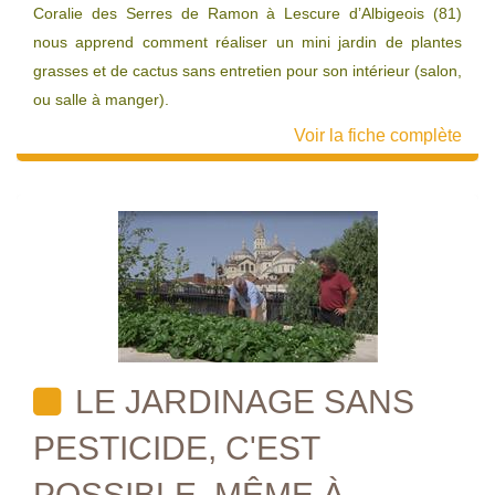
Coralie des Serres de Ramon à Lescure d’Albigeois (81)
nous apprend comment réaliser un mini jardin de plantes
grasses et de cactus sans entretien pour son intérieur (salon,
ou salle à manger).
Voir la fiche complète
LE JARDINAGE SANS
PESTICIDE, C'EST
POSSIBLE, MÊME À