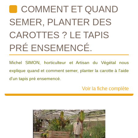
COMMENT ET QUAND
SEMER, PLANTER DES
CAROTTES ? LE TAPIS
PRÉ ENSEMENCÉ.
Michel SIMON, horticulteur et Artisan du Végétal nous
explique quand et comment semer, planter la carotte à l'aide
d'un tapis pré ensemencé.
Voir la fiche complète