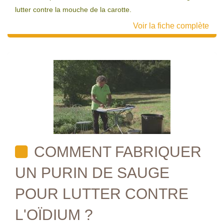
lutter contre la mouche de la carotte.
Voir la fiche complète
COMMENT FABRIQUER
UN PURIN DE SAUGE
POUR LUTTER CONTRE
L'OÏDIUM ?