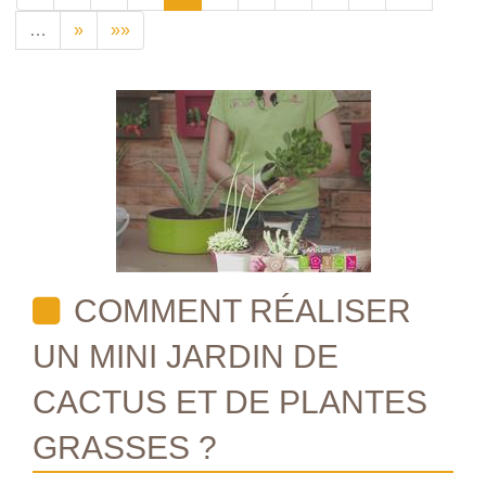
…
»
»»
COMMENT RÉALISER
UN MINI JARDIN DE
CACTUS ET DE PLANTES
GRASSES ?