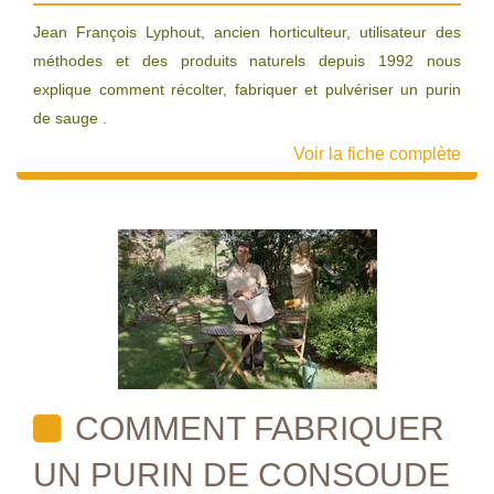
Jean François Lyphout, ancien horticulteur, utilisateur des
méthodes et des produits naturels depuis 1992 nous
explique comment récolter, fabriquer et pulvériser un purin
de sauge .
Voir la fiche complète
COMMENT FABRIQUER
UN PURIN DE CONSOUDE