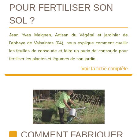
POUR FERTILISER SON
SOL ?
Jean Yves Meignen, Artisan du Végétal et jardinier de
l’abbaye de Valsaintes (04), nous explique comment cueillir
les feuilles de consoude et faire un purin de consoude pour
fertiliser les plantes et légumes de son jardin.
Voir la fiche complète
COMMENT FABRIQUER