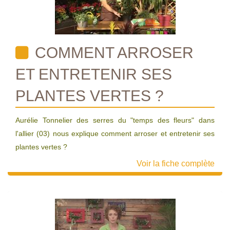
COMMENT ARROSER
ET ENTRETENIR SES
PLANTES VERTES ?
Aurélie Tonnelier des serres du "temps des fleurs" dans
l'allier (03) nous explique comment arroser et entretenir ses
plantes vertes ?
Voir la fiche complète