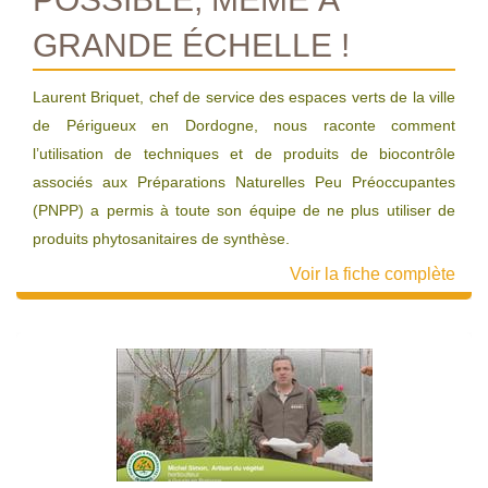
GRANDE ÉCHELLE !
Laurent Briquet, chef de service des espaces verts de la ville
de Périgueux en Dordogne, nous raconte comment
l’utilisation de techniques et de produits de biocontrôle
associés aux Préparations Naturelles Peu Préoccupantes
(PNPP) a permis à toute son équipe de ne plus utiliser de
produits phytosanitaires de synthèse.
Voir la fiche complète