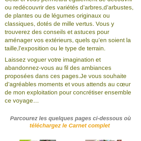
ou redécouvrir des variétés d’arbres,d’arbustes,
de plantes ou de légumes originaux ou
classiques, dotés de mille vertus. Vous y
trouverez des conseils et astuces pour
aménager vos extérieurs, quels qu’en soient la
taille,l’exposition ou le type de terrain.
Laissez voguer votre imagination et
abandonnez-vous au fil des ambiances
proposées dans ces pages.Je vous souhaite
d’agréables moments et vous attends au cœur
de mon exploitation pour concrétiser ensemble
ce voyage…
Parcourez les quelques pages ci-dessous où
téléchargez le Carnet complet