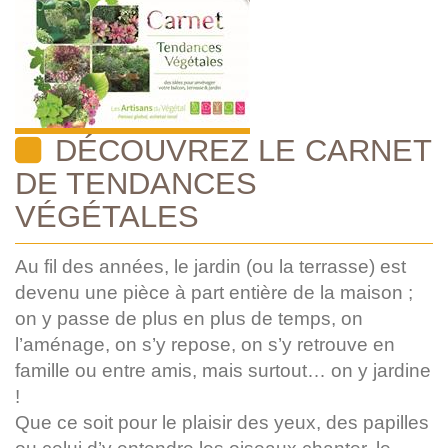
DÉCOUVREZ LE CARNET
DE TENDANCES
VÉGÉTALES
Au fil des années, le jardin (ou la terrasse) est
devenu une pièce à part entière de la maison ;
on y passe de plus en plus de temps, on
l’aménage, on s’y repose, on s’y retrouve en
famille ou entre amis, mais surtout… on y jardine
!
Que ce soit pour le plaisir des yeux, des papilles