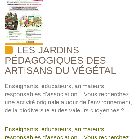
LES JARDINS
PÉDAGOGIQUES DES
ARTISANS DU VÉGÉTAL
Enseignants, éducateurs, animateurs,
responsables d'association... Vous recherchez
une activité originale autour de l'environnement,
de la biodiversité et des valeurs citoyennes ?
Enseignants, éducateurs, animateurs,
responsables d'association... Vous recherchez