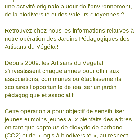
une activité originale autour de l'environnement,
de la biodiversité et des valeurs citoyennes ?
Retrouvez chez nous les informations relatives à
notre opération des Jardins Pédagogiques des
Artisans du Végétal!
Depuis 2009, les Artisans du Végétal
s'investissent chaque année pour offrir aux
associations, communes ou établissements
scolaires l’opportunité de réaliser un jardin
pédagogique et associatif.
Cette opération a pour objectif de sensibiliser
jeunes et moins jeunes aux bienfaits des arbres
en tant que capteurs de dioxyde de carbone
(CO2) et de « logis à biodiversité », au respect