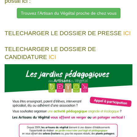
postal ici :
Trouvez l'Artisan du Végétal proche de chez vous
TELECHARGER LE DOSSIER DE PRESSE
ICI
TELECHARGER LE DOSSIER DE
CANDIDATURE
ICI