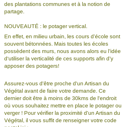
des plantations communes et à la notion de
partage.
NOUVEAUTÉ : le potager vertical.
En effet, en milieu urbain, les cours d’école sont
souvent bétonnées. Mais toutes les écoles
possèdent des murs, nous avons alors eu l’idée
d‘utiliser la verticalité de ces supports afin d’y
apposer des potagers!
Assurez-vous d'être proche d'un Artisan du
Végétal avant de faire votre demande. Ce
dernier doit être à moins de 30kms de l'endroit
où vous souhaitez mettre en place le potager ou
verger ! Pour vérifier la proximité d'un Artisan du
Végétal, il vous suffit de renseigner votre code